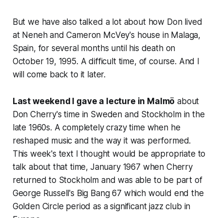
But we have also talked a lot about how Don lived
at Neneh and Cameron McVey's house in Malaga,
Spain, for several months until his death on
October 19, 1995. A difficult time, of course. And I
will come back to it later.
Last weekend I gave a lecture in Malmö
about
Don Cherry's time in Sweden and Stockholm in the
late 1960s. A completely crazy time when he
reshaped music and the way it was performed.
This week's text I thought would be appropriate to
talk about that time, January 1967 when Cherry
returned to Stockholm and was able to be part of
George Russell's Big Bang 67 which would end the
Golden Circle period as a significant jazz club in