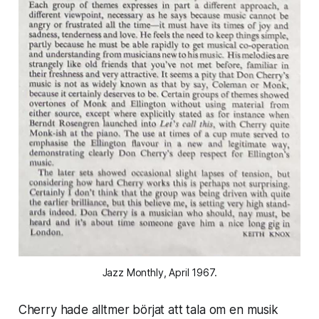
Jazz Monthly, April 1967.
Cherry hade alltmer börjat att tala om en musik