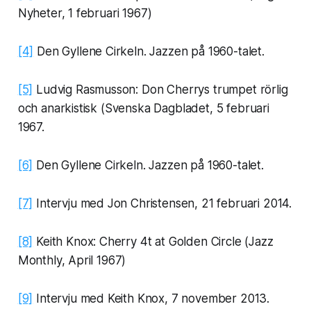
Nyheter, 1 februari 1967)
[4]
Den Gyllene Cirkeln. Jazzen på 1960-talet.
[5]
Ludvig Rasmusson: Don Cherrys trumpet rörlig
och anarkistisk (Svenska Dagbladet, 5 februari
1967.
[6]
Den Gyllene Cirkeln. Jazzen på 1960-talet.
[7]
Intervju med Jon Christensen, 21 februari 2014.
[8]
Keith Knox: Cherry 4t at Golden Circle (Jazz
Monthly, April 1967)
[9]
Intervju med Keith Knox, 7 november 2013.