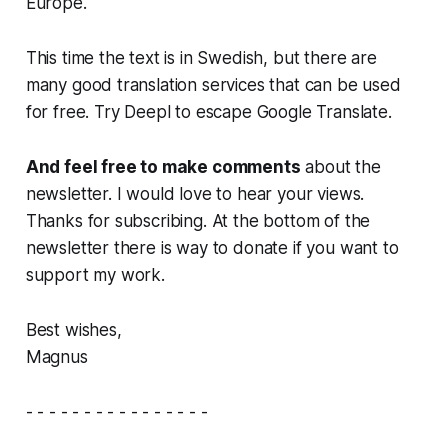
Europe.
This time the text is in Swedish, but there are
many good translation services that can be used
for free. Try Deepl to escape Google Translate.
And feel free to make comments
about the
newsletter. I would love to hear your views.
Thanks for subscribing. At the bottom of the
newsletter there is way to donate if you want to
support my work.
Best wishes,
Magnus
- - - - - - - - - - - - - - - -