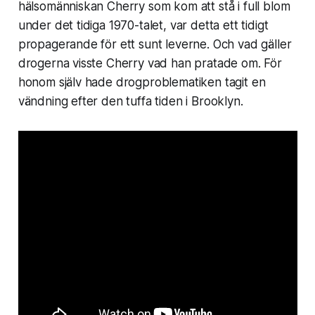
hälsomänniskan Cherry som kom att stå i full blom
under det tidiga 1970-talet, var detta ett tidigt
propagerande för ett sunt leverne. Och vad gäller
drogerna visste Cherry vad han pratade om. För
honom själv hade drogproblematiken tagit en
vändning efter den tuffa tiden i Brooklyn.