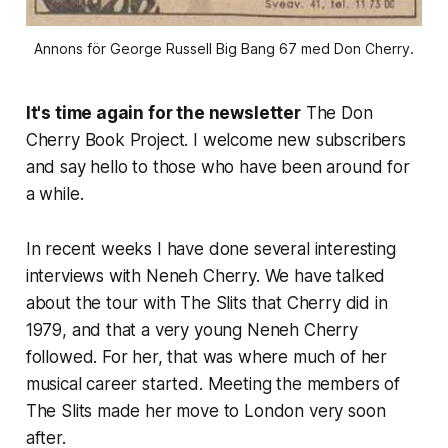
Annons för George Russell Big Bang 67 med Don Cherry.
It's time again for the newsletter
The Don
Cherry Book Project. I welcome new subscribers
and say hello to those who have been around for
a while.
In recent weeks I have done several interesting
interviews with Neneh Cherry. We have talked
about the tour with The Slits that Cherry did in
1979, and that a very young Neneh Cherry
followed. For her, that was where much of her
musical career started. Meeting the members of
The Slits made her move to London very soon
after.