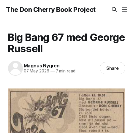
The Don Cherry Book Project
Big Bang 67 med George
Russell
Magnus Nygren
Share
07 May 2026
—
7 min read